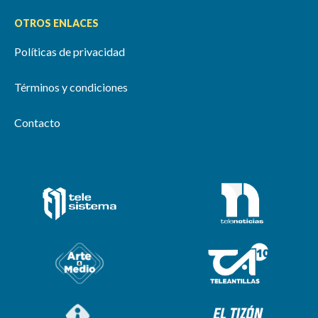
OTROS ENLACES
Políticas de privacidad
Términos y condiciones
Contacto