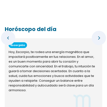
Horóscopo del día
Escorpión
Hoy, Escorpio, te rodea una energía magnética que
impactará positivamente en tus relaciones. En el amor,
es un buen momento para abrir tu corazón y
comunicarte con sinceridad. En el trabajo, tu intuición te
guiará a tomar decisiones acertadas. En cuanto a la
salud, cuida tus emociones y busca actividades que te
ayuden a relajarte. Conseguir un balance entre
responsabilidad y autocuidado será clave para un día
armonioso.