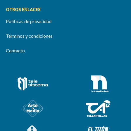
OTROS ENLACES
Políticas de privacidad
Términos y condiciones
Contacto