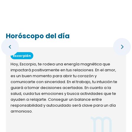
Horóscopo del día
Escorpión
Hoy, Escorpio, te rodea una energía magnética que
impactará positivamente en tus relaciones. En el amor,
es un buen momento para abrir tu corazón y
comunicarte con sinceridad. En el trabajo, tu intuición te
guiará a tomar decisiones acertadas. En cuanto a la
salud, cuida tus emociones y busca actividades que te
ayuden a relajarte. Conseguir un balance entre
responsabilidad y autocuidado será clave para un día
armonioso.