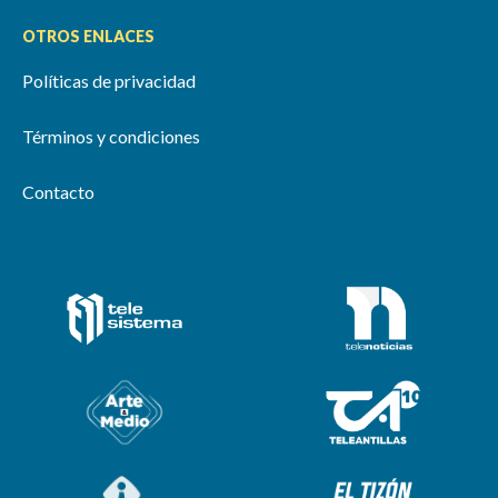
OTROS ENLACES
Políticas de privacidad
Términos y condiciones
Contacto