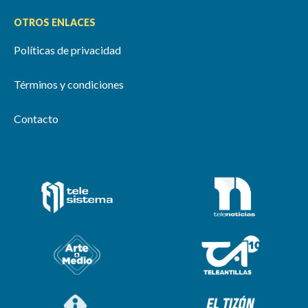
OTROS ENLACES
Políticas de privacidad
Términos y condiciones
Contacto