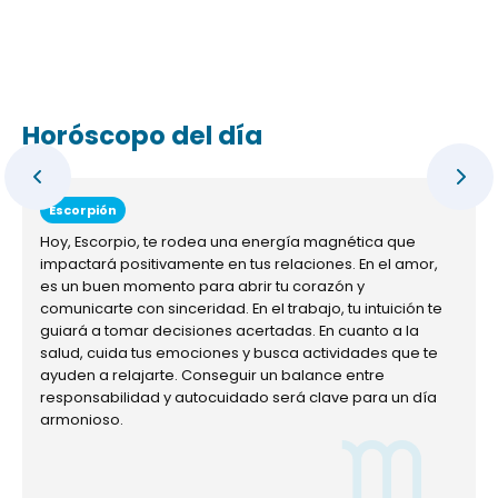
Horóscopo del día
Escorpión
Hoy, Escorpio, te rodea una energía magnética que
impactará positivamente en tus relaciones. En el amor,
es un buen momento para abrir tu corazón y
comunicarte con sinceridad. En el trabajo, tu intuición te
guiará a tomar decisiones acertadas. En cuanto a la
salud, cuida tus emociones y busca actividades que te
ayuden a relajarte. Conseguir un balance entre
responsabilidad y autocuidado será clave para un día
armonioso.