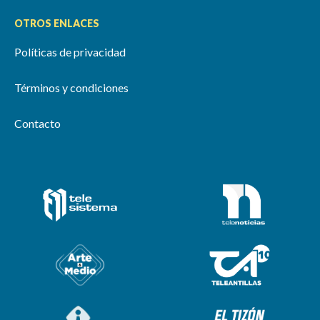
OTROS ENLACES
Políticas de privacidad
Términos y condiciones
Contacto