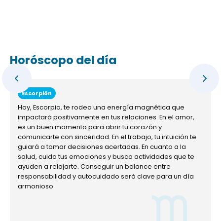
Horóscopo del día
Escorpión
Hoy, Escorpio, te rodea una energía magnética que
impactará positivamente en tus relaciones. En el amor,
es un buen momento para abrir tu corazón y
comunicarte con sinceridad. En el trabajo, tu intuición te
guiará a tomar decisiones acertadas. En cuanto a la
salud, cuida tus emociones y busca actividades que te
ayuden a relajarte. Conseguir un balance entre
responsabilidad y autocuidado será clave para un día
armonioso.