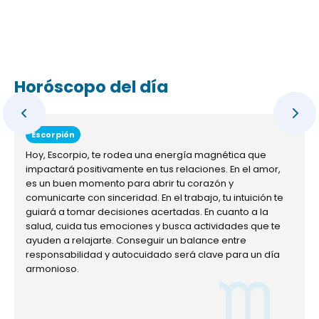
Horóscopo del día
Escorpión
Hoy, Escorpio, te rodea una energía magnética que
impactará positivamente en tus relaciones. En el amor,
es un buen momento para abrir tu corazón y
comunicarte con sinceridad. En el trabajo, tu intuición te
guiará a tomar decisiones acertadas. En cuanto a la
salud, cuida tus emociones y busca actividades que te
ayuden a relajarte. Conseguir un balance entre
responsabilidad y autocuidado será clave para un día
armonioso.