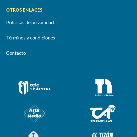
OTROS ENLACES
Políticas de privacidad
Términos y condiciones
Contacto