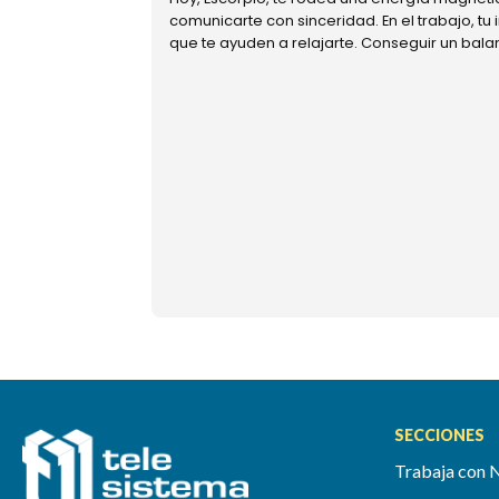
comunicarte con sinceridad. En el trabajo, tu
que te ayuden a relajarte. Conseguir un bal
SECCIONES
Trabaja con 