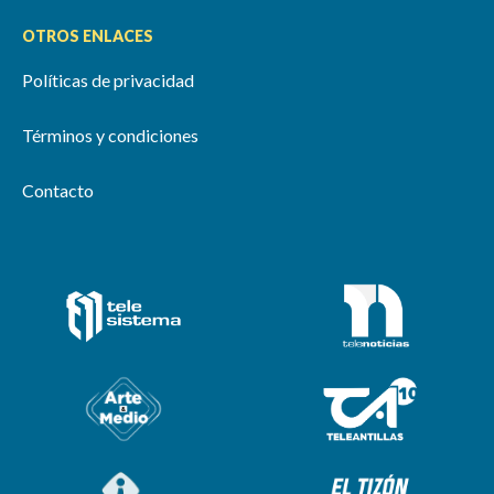
OTROS ENLACES
Políticas de privacidad
Términos y condiciones
Contacto