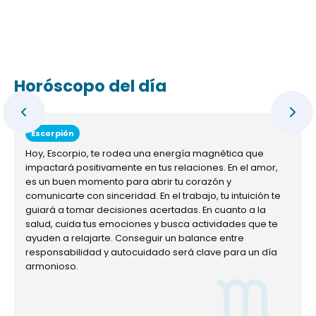
Horóscopo del día
Escorpión
Hoy, Escorpio, te rodea una energía magnética que
impactará positivamente en tus relaciones. En el amor,
es un buen momento para abrir tu corazón y
comunicarte con sinceridad. En el trabajo, tu intuición te
guiará a tomar decisiones acertadas. En cuanto a la
salud, cuida tus emociones y busca actividades que te
ayuden a relajarte. Conseguir un balance entre
responsabilidad y autocuidado será clave para un día
armonioso.