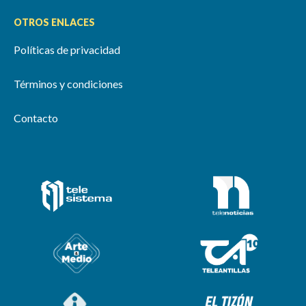
OTROS ENLACES
Políticas de privacidad
Términos y condiciones
Contacto