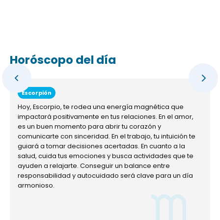
Horóscopo del día
Escorpión
Hoy, Escorpio, te rodea una energía magnética que
impactará positivamente en tus relaciones. En el amor,
es un buen momento para abrir tu corazón y
comunicarte con sinceridad. En el trabajo, tu intuición te
guiará a tomar decisiones acertadas. En cuanto a la
salud, cuida tus emociones y busca actividades que te
ayuden a relajarte. Conseguir un balance entre
responsabilidad y autocuidado será clave para un día
armonioso.