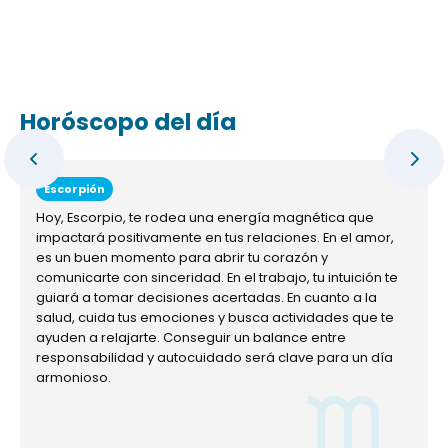
Horóscopo del día
Escorpión
Hoy, Escorpio, te rodea una energía magnética que
impactará positivamente en tus relaciones. En el amor,
es un buen momento para abrir tu corazón y
comunicarte con sinceridad. En el trabajo, tu intuición te
guiará a tomar decisiones acertadas. En cuanto a la
salud, cuida tus emociones y busca actividades que te
ayuden a relajarte. Conseguir un balance entre
responsabilidad y autocuidado será clave para un día
armonioso.