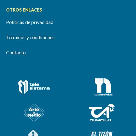
OTROS ENLACES
Políticas de privacidad
Términos y condiciones
Contacto