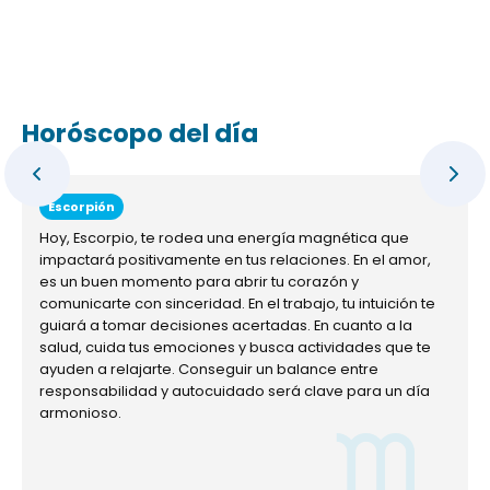
Horóscopo del día
Escorpión
Hoy, Escorpio, te rodea una energía magnética que
impactará positivamente en tus relaciones. En el amor,
es un buen momento para abrir tu corazón y
comunicarte con sinceridad. En el trabajo, tu intuición te
guiará a tomar decisiones acertadas. En cuanto a la
salud, cuida tus emociones y busca actividades que te
ayuden a relajarte. Conseguir un balance entre
responsabilidad y autocuidado será clave para un día
armonioso.