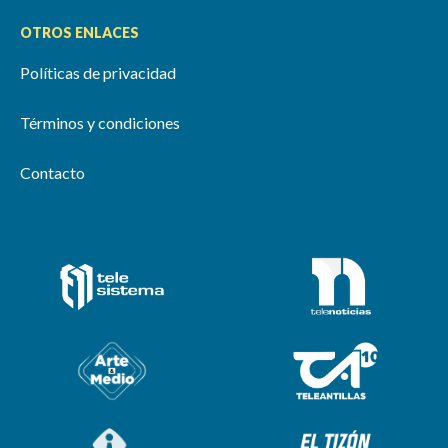
OTROS ENLACES
Políticas de privacidad
Términos y condiciones
Contacto