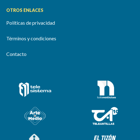
OTROS ENLACES
Políticas de privacidad
Términos y condiciones
Contacto