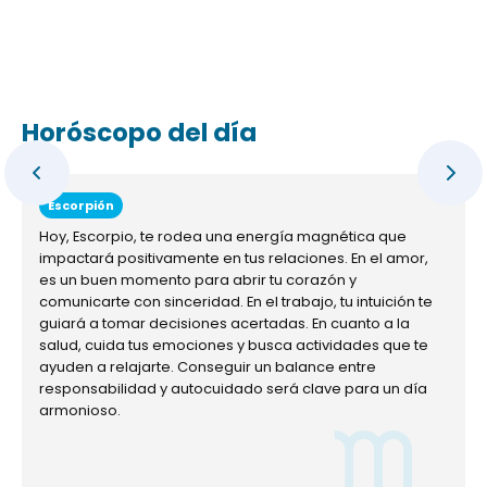
Horóscopo del día
Escorpión
Hoy, Escorpio, te rodea una energía magnética que
impactará positivamente en tus relaciones. En el amor,
es un buen momento para abrir tu corazón y
comunicarte con sinceridad. En el trabajo, tu intuición te
guiará a tomar decisiones acertadas. En cuanto a la
salud, cuida tus emociones y busca actividades que te
ayuden a relajarte. Conseguir un balance entre
responsabilidad y autocuidado será clave para un día
armonioso.