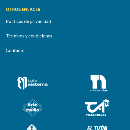
OTROS ENLACES
Políticas de privacidad
Términos y condiciones
Contacto