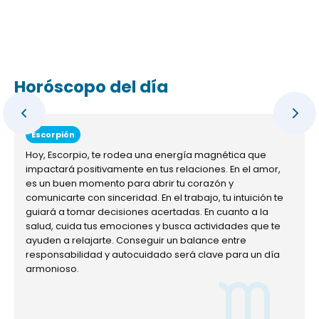
Horóscopo del día
Escorpión
Hoy, Escorpio, te rodea una energía magnética que
impactará positivamente en tus relaciones. En el amor,
es un buen momento para abrir tu corazón y
comunicarte con sinceridad. En el trabajo, tu intuición te
guiará a tomar decisiones acertadas. En cuanto a la
salud, cuida tus emociones y busca actividades que te
ayuden a relajarte. Conseguir un balance entre
responsabilidad y autocuidado será clave para un día
armonioso.