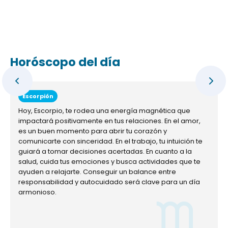
Horóscopo del día
Escorpión
Hoy, Escorpio, te rodea una energía magnética que
impactará positivamente en tus relaciones. En el amor,
es un buen momento para abrir tu corazón y
comunicarte con sinceridad. En el trabajo, tu intuición te
guiará a tomar decisiones acertadas. En cuanto a la
salud, cuida tus emociones y busca actividades que te
ayuden a relajarte. Conseguir un balance entre
responsabilidad y autocuidado será clave para un día
armonioso.