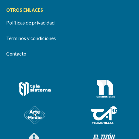
OTROS ENLACES
Políticas de privacidad
Términos y condiciones
Contacto