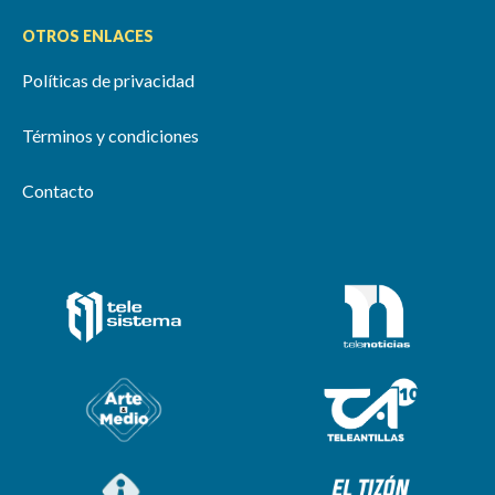
OTROS ENLACES
Políticas de privacidad
Términos y condiciones
Contacto