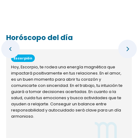
Horóscopo del día
Escorpión
Hoy, Escorpio, te rodea una energía magnética que
impactará positivamente en tus relaciones. En el amor,
es un buen momento para abrir tu corazón y
comunicarte con sinceridad. En el trabajo, tu intuición te
guiará a tomar decisiones acertadas. En cuanto a la
salud, cuida tus emociones y busca actividades que te
ayuden a relajarte. Conseguir un balance entre
responsabilidad y autocuidado será clave para un día
armonioso.