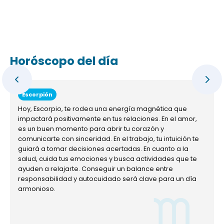
Horóscopo del día
Escorpión
Hoy, Escorpio, te rodea una energía magnética que
impactará positivamente en tus relaciones. En el amor,
es un buen momento para abrir tu corazón y
comunicarte con sinceridad. En el trabajo, tu intuición te
guiará a tomar decisiones acertadas. En cuanto a la
salud, cuida tus emociones y busca actividades que te
ayuden a relajarte. Conseguir un balance entre
responsabilidad y autocuidado será clave para un día
armonioso.