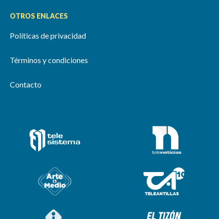
OTROS ENLACES
Políticas de privacidad
Términos y condiciones
Contacto