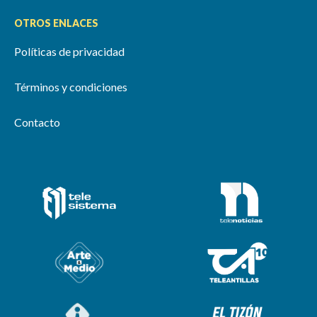
OTROS ENLACES
Políticas de privacidad
Términos y condiciones
Contacto