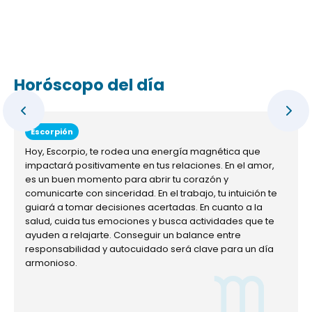
Horóscopo del día
Escorpión
Hoy, Escorpio, te rodea una energía magnética que
impactará positivamente en tus relaciones. En el amor,
es un buen momento para abrir tu corazón y
comunicarte con sinceridad. En el trabajo, tu intuición te
guiará a tomar decisiones acertadas. En cuanto a la
salud, cuida tus emociones y busca actividades que te
ayuden a relajarte. Conseguir un balance entre
responsabilidad y autocuidado será clave para un día
armonioso.