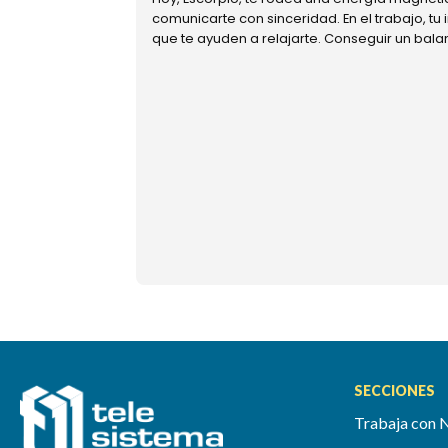
comunicarte con sinceridad. En el trabajo, tu
que te ayuden a relajarte. Conseguir un bal
SECCIONES
Trabaja con 