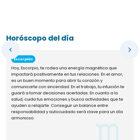
Horóscopo del día
Escorpión
Hoy, Escorpio, te rodea una energía magnética que
impactará positivamente en tus relaciones. En el amor,
es un buen momento para abrir tu corazón y
comunicarte con sinceridad. En el trabajo, tu intuición te
guiará a tomar decisiones acertadas. En cuanto a la
salud, cuida tus emociones y busca actividades que te
ayuden a relajarte. Conseguir un balance entre
responsabilidad y autocuidado será clave para un día
armonioso.