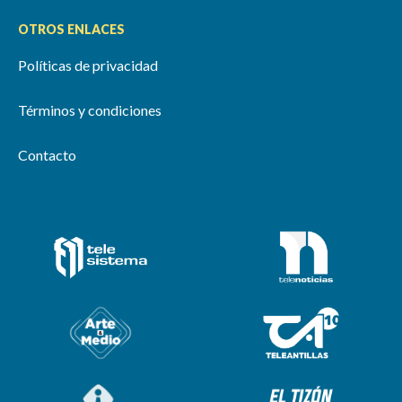
OTROS ENLACES
Políticas de privacidad
Términos y condiciones
Contacto